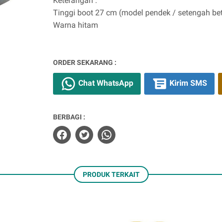
Keterangan :
Tinggi boot 27 cm (model pendek / setengah bet
Warna hitam
ORDER SEKARANG :
Chat WhatsApp
Kirim SMS
BERBAGI :
PRODUK TERKAIT