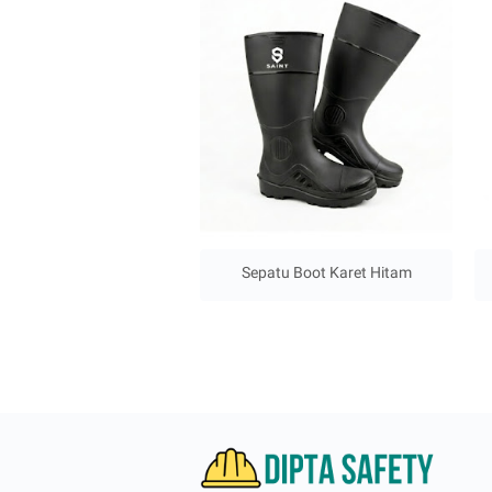
Sepatu Boot Karet Hitam