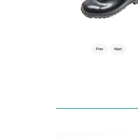
Prev
Next