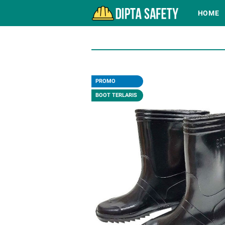
HOME
PROMO
BOOT TERLARIS